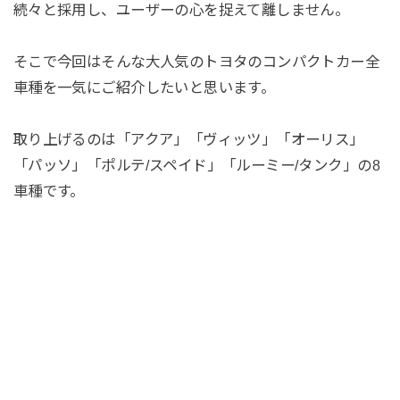
続々と採用し、ユーザーの心を捉えて離しません。
そこで今回はそんな大人気のトヨタのコンパクトカー全
車種を一気にご紹介したいと思います。
取り上げるのは「アクア」「ヴィッツ」「オーリス」
「パッソ」「ポルテ/スペイド」「ルーミー/タンク」の8
車種です。