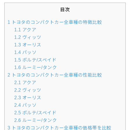
目次
1
トヨタのコンパクトカー全車種の特徴比較
1.1
アクア
1.2
ヴィッツ
1.3
オーリス
1.4
パッソ
1.5
ポルテ/スペイド
1.6
ルーミー/タンク
2
トヨタのコンパクトカー全車種の性能比較
2.1
アクア
2.2
ヴィッツ
2.3
オーリス
2.4
パッソ
2.5
ポルテ/スペイド
2.6
ルーミー/タンク
3
トヨタのコンパクトカー全車種の価格帯を比較