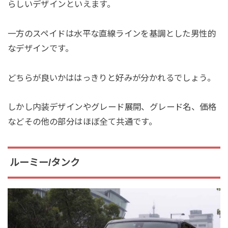
らしいデザインといえます。
一方のスペイドは水平な直線ラインを基調とした男性的
なデザインです。
どちらが良いかははっきりと好みが分かれるでしょう。
しかし内装デザインやグレード展開、グレード名、価格
などその他の部分はほぼ全て共通です。
ルーミー/タンク