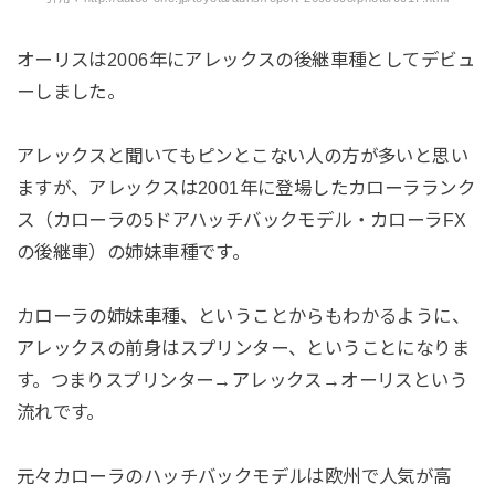
オーリスは2006年にアレックスの後継車種としてデビュ
ーしました。
アレックスと聞いてもピンとこない人の方が多いと思い
ますが、アレックスは2001年に登場したカローラランク
ス（カローラの5ドアハッチバックモデル・カローラFX
の後継車）の姉妹車種です。
カローラの姉妹車種、ということからもわかるように、
アレックスの前身はスプリンター、ということになりま
す。つまりスプリンター→アレックス→オーリスという
流れです。
元々カローラのハッチバックモデルは欧州で人気が高