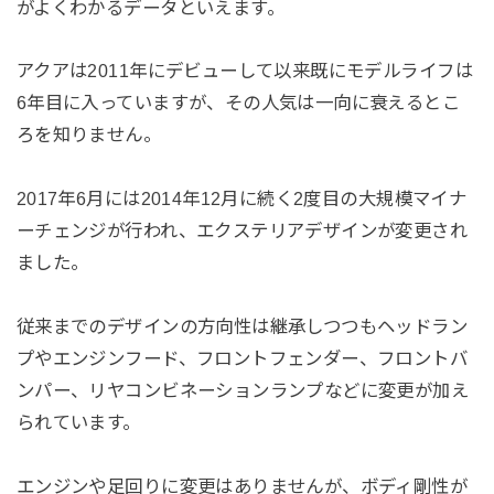
がよくわかるデータといえます。
アクアは2011年にデビューして以来既にモデルライフは
6年目に入っていますが、その人気は一向に衰えるとこ
ろを知りません。
2017年6月には2014年12月に続く2度目の大規模マイナ
ーチェンジが行われ、エクステリアデザインが変更され
ました。
従来までのデザインの方向性は継承しつつもヘッドラン
プやエンジンフード、フロントフェンダー、フロントバ
ンパー、リヤコンビネーションランプなどに変更が加え
られています。
エンジンや足回りに変更はありませんが、ボディ剛性が