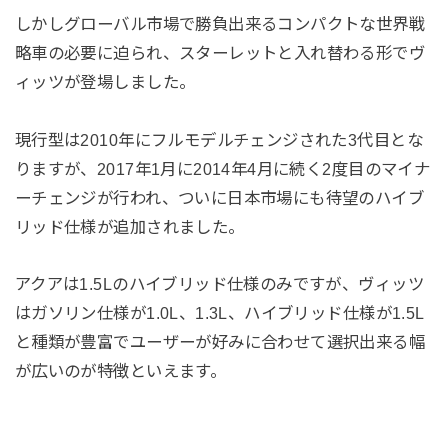
しかしグローバル市場で勝負出来るコンパクトな世界戦
略車の必要に迫られ、スターレットと入れ替わる形でヴ
ィッツが登場しました。
現行型は2010年にフルモデルチェンジされた3代目とな
りますが、2017年1月に2014年4月に続く2度目のマイナ
ーチェンジが行われ、ついに日本市場にも待望のハイブ
リッド仕様が追加されました。
アクアは1.5Lのハイブリッド仕様のみですが、ヴィッツ
はガソリン仕様が1.0L、1.3L、ハイブリッド仕様が1.5L
と種類が豊富でユーザーが好みに合わせて選択出来る幅
が広いのが特徴といえます。