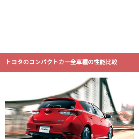
トヨタのコンパクトカー全車種の性能比較