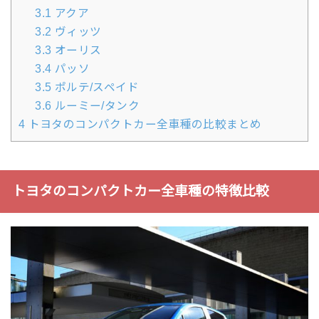
3.1
アクア
3.2
ヴィッツ
3.3
オーリス
3.4
パッソ
3.5
ポルテ/スペイド
3.6
ルーミー/タンク
4
トヨタのコンパクトカー全車種の比較まとめ
トヨタのコンパクトカー全車種の特徴比較