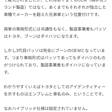
ランド製造）ではなく、あくまでもそれぞれが独立した
車種でメーカーを超えた兄弟車という位置付けです。
両車の車両形式には共通性もなく、製造事業者もパッソ
はトヨタ、ブーンはダイハツになります。
しかし3代目パッソは完全にブーンのOEMとなっていま
す。つまり車両形式はパッソであってもダイハツのもの
がつけられており、製造事業者もダイハツになっていま
す。
わかりやすくいえばトヨタとしてのアイデンティティー
を示すものはエンブレムと車名のみ、ということです。
なおハイブリッド仕様は設定されていません。