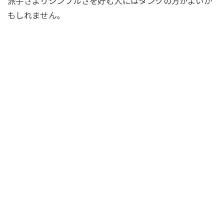
派手さよりシンプルさを好む人にはタンクの方がよいか
もしれません。