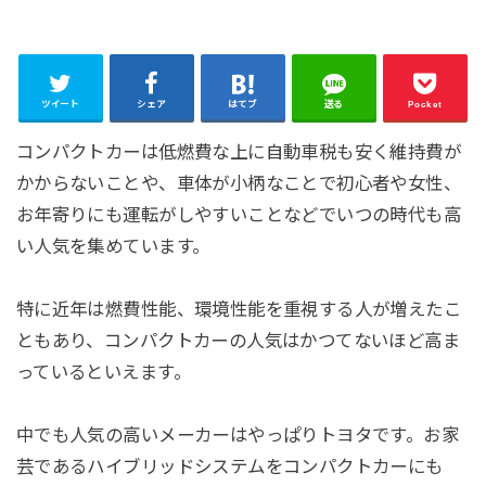
ツイート
シェア
はてブ
送る
Pocket
コンパクトカーは低燃費な上に自動車税も安く維持費が
かからないことや、車体が小柄なことで初心者や女性、
お年寄りにも運転がしやすいことなどでいつの時代も高
い人気を集めています。
特に近年は燃費性能、環境性能を重視する人が増えたこ
ともあり、コンパクトカーの人気はかつてないほど高ま
っているといえます。
中でも人気の高いメーカーはやっぱりトヨタです。お家
芸であるハイブリッドシステムをコンパクトカーにも