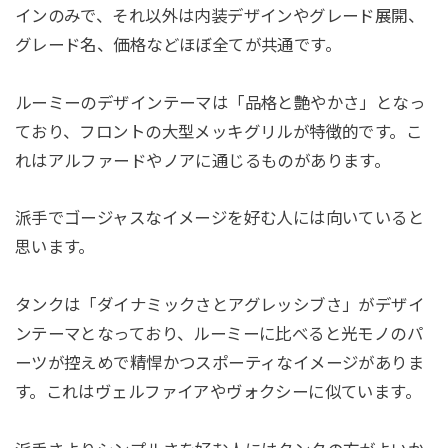
インのみで、それ以外は内装デザインやグレード展開、
グレード名、価格などほぼ全てが共通です。
ルーミーのデザインテーマは「品格と艶やかさ」となっ
ており、フロントの大型メッキグリルが特徴的です。こ
れはアルファードやノアに通じるものがあります。
派手でゴージャスなイメージを好む人には向いていると
思います。
タンクは「ダイナミックさとアグレッシブさ」がデザイ
ンテーマとなっており、ルーミーに比べると光モノのパ
ーツが控えめで精悍かつスポーティなイメージがありま
す。これはヴェルファイアやヴォクシーに似ています。