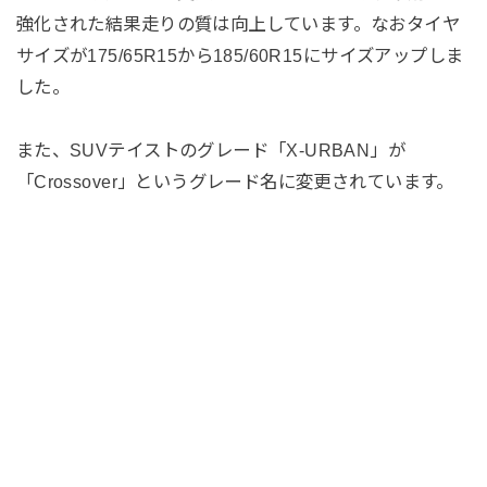
強化された結果走りの質は向上しています。なおタイヤ
サイズが175/65R15から185/60R15にサイズアップしま
した。
また、SUVテイストのグレード「X-URBAN」が
「Crossover」というグレード名に変更されています。