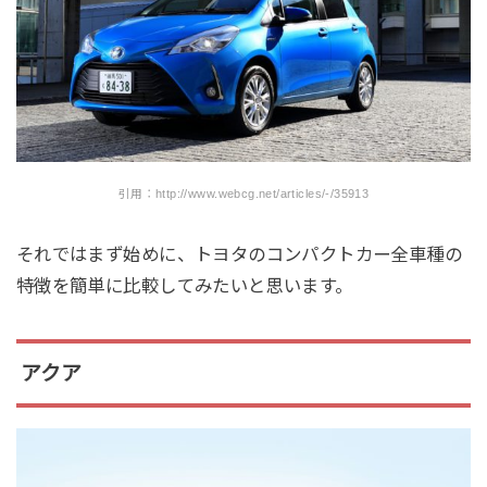
引用：http://www.webcg.net/articles/-/35913
それではまず始めに、トヨタのコンパクトカー全車種の
特徴を簡単に比較してみたいと思います。
アクア