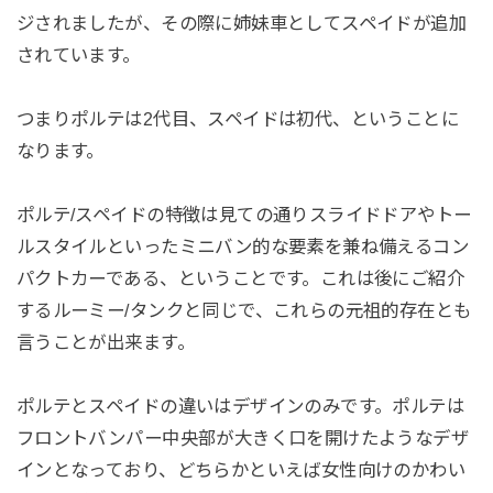
ジされましたが、その際に姉妹車としてスペイドが追加
されています。
つまりポルテは2代目、スペイドは初代、ということに
なります。
ポルテ/スペイドの特徴は見ての通りスライドドアやトー
ルスタイルといったミニバン的な要素を兼ね備えるコン
パクトカーである、ということです。これは後にご紹介
するルーミー/タンクと同じで、これらの元祖的存在とも
言うことが出来ます。
ポルテとスペイドの違いはデザインのみです。ポルテは
フロントバンパー中央部が大きく口を開けたようなデザ
インとなっており、どちらかといえば女性向けのかわい