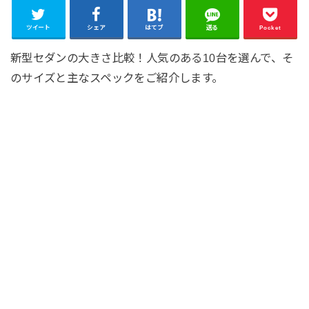
ツイート
シェア
はてブ
送る
Pocket
新型セダンの大きさ比較！人気のある10台を選んで、そ
のサイズと主なスペックをご紹介します。