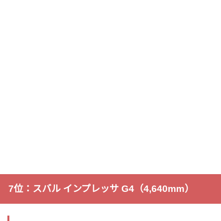
7位：スバル インプレッサ G4（4,640mm）