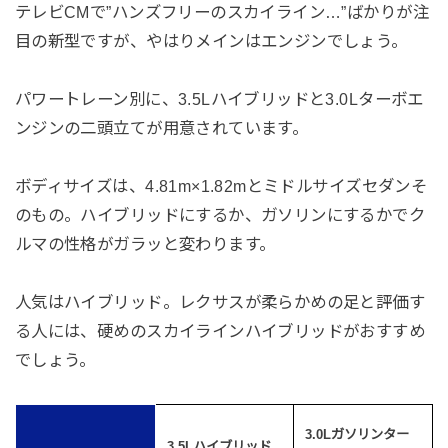
テレビCMで”ハンズフリーのスカイライン…”ばかりが注
目の新型ですが、やはりメインはエンジンでしょう。
パワートレーン別に、3.5Lハイブリッドと3.0Lターボエ
ンジンの二頭立てが用意されています。
ボディサイズは、4.81m×1.82mとミドルサイズセダンそ
のもの。ハイブリッドにするか、ガソリンにするかでク
ルマの性格がガラッと変わります。
人気はハイブリッド。レクサスが柔らかめの足と評価す
る人には、硬めのスカイラインハイブリッドがおすすめ
でしょう。
3.0Lガソリンター
3.5Lハイブリッド