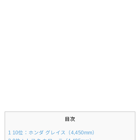
目次
1
10位：ホンダ グレイス（4,450mm）